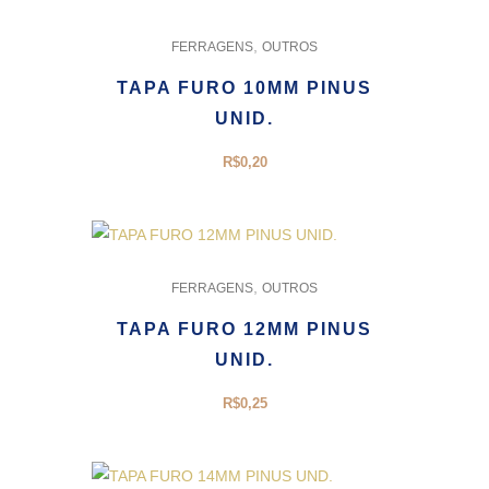
,
FERRAGENS
OUTROS
TAPA FURO 10MM PINUS
UNID.
R$
0,20
,
FERRAGENS
OUTROS
TAPA FURO 12MM PINUS
UNID.
R$
0,25