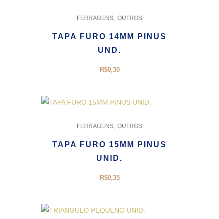
,
FERRAGENS
OUTROS
TAPA FURO 14MM PINUS
UND.
R$
0,30
,
FERRAGENS
OUTROS
TAPA FURO 15MM PINUS
UNID.
R$
0,35