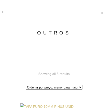
OUTROS
Showing all 5 results