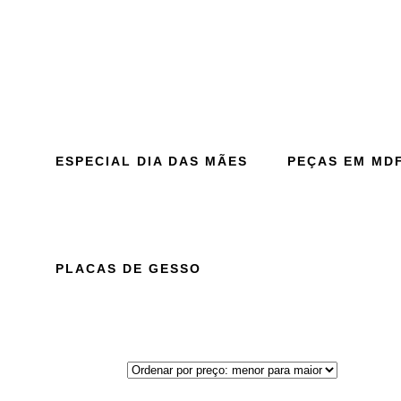
ESPECIAL DIA DAS MÃES
PEÇAS EM MD
PLACAS DE GESSO