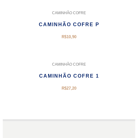
CAMINHÃO COFRE
CAMINHÃO COFRE P
R$
10,90
CAMINHÃO COFRE
CAMINHÃO COFRE 1
R$
27,20