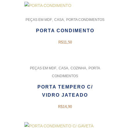
,
,
PEÇAS EM MDF
CASA
PORTA CONDIMENTOS
PORTA CONDIMENTO
R$
11,50
,
,
,
PEÇAS EM MDF
CASA
COZINHA
PORTA
CONDIMENTOS
PORTA TEMPERO C/
VIDRO JATEADO
R$
14,90