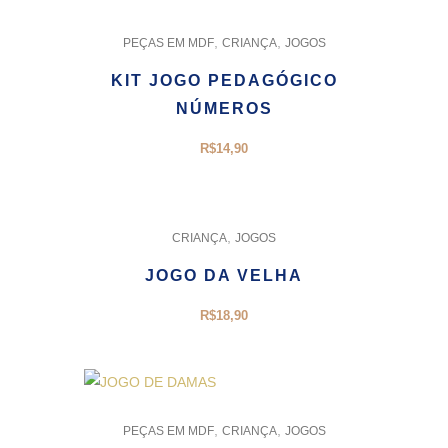
,
,
PEÇAS EM MDF
CRIANÇA
JOGOS
KIT JOGO PEDAGÓGICO
NÚMEROS
R$
14,90
,
CRIANÇA
JOGOS
JOGO DA VELHA
R$
18,90
,
,
PEÇAS EM MDF
CRIANÇA
JOGOS