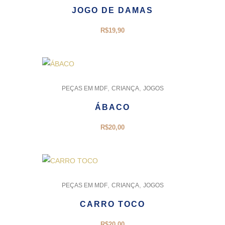
JOGO DE DAMAS
R$
19,90
,
,
PEÇAS EM MDF
CRIANÇA
JOGOS
ÁBACO
R$
20,00
,
,
PEÇAS EM MDF
CRIANÇA
JOGOS
CARRO TOCO
R$
20,00