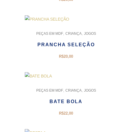
,
,
PEÇAS EM MDF
CRIANÇA
JOGOS
PRANCHA SELEÇÃO
R$
20,00
,
,
PEÇAS EM MDF
CRIANÇA
JOGOS
BATE BOLA
R$
22,00