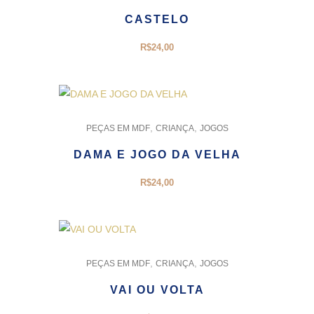
CASTELO
R$
24,00
,
,
PEÇAS EM MDF
CRIANÇA
JOGOS
DAMA E JOGO DA VELHA
R$
24,00
,
,
PEÇAS EM MDF
CRIANÇA
JOGOS
VAI OU VOLTA