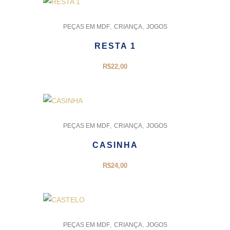
,
,
PEÇAS EM MDF
CRIANÇA
JOGOS
RESTA 1
R$
22,00
,
,
PEÇAS EM MDF
CRIANÇA
JOGOS
CASINHA
R$
24,00
,
,
PEÇAS EM MDF
CRIANÇA
JOGOS