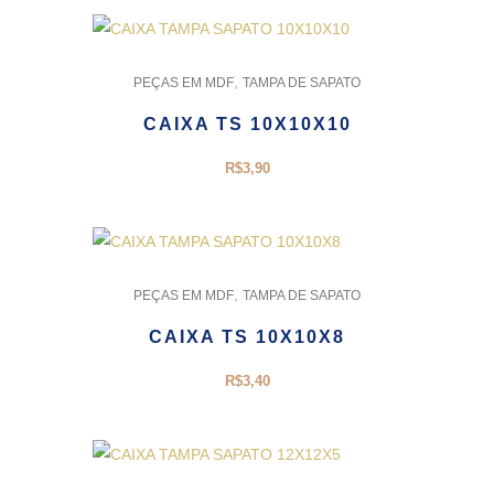
,
PEÇAS EM MDF
TAMPA DE SAPATO
CAIXA TS 10X10X10
R$
3,90
,
PEÇAS EM MDF
TAMPA DE SAPATO
CAIXA TS 10X10X8
R$
3,40