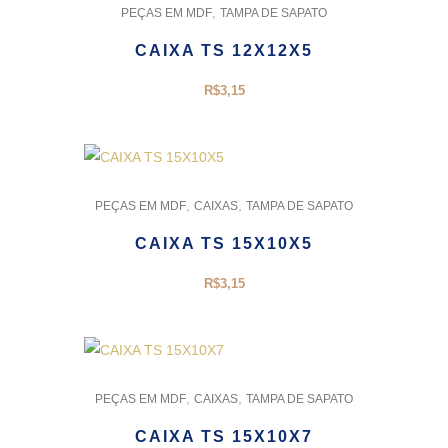
,
PEÇAS EM MDF
TAMPA DE SAPATO
CAIXA TS 12X12X5
R$
3,15
,
,
PEÇAS EM MDF
CAIXAS
TAMPA DE SAPATO
CAIXA TS 15X10X5
R$
3,15
,
,
PEÇAS EM MDF
CAIXAS
TAMPA DE SAPATO
CAIXA TS 15X10X7