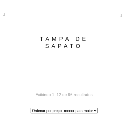
TAMPA DE
SAPATO
Exibindo 1–12 de 96 resultados