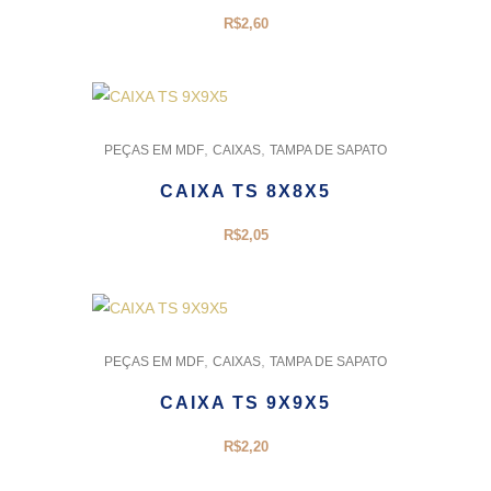
R$
2,60
,
,
PEÇAS EM MDF
CAIXAS
TAMPA DE SAPATO
CAIXA TS 8X8X5
R$
2,05
,
,
PEÇAS EM MDF
CAIXAS
TAMPA DE SAPATO
CAIXA TS 9X9X5
R$
2,20