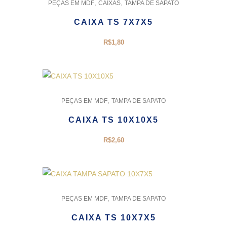
,
,
PEÇAS EM MDF
CAIXAS
TAMPA DE SAPATO
CAIXA TS 7X7X5
R$
1,80
,
PEÇAS EM MDF
TAMPA DE SAPATO
CAIXA TS 10X10X5
R$
2,60
,
PEÇAS EM MDF
TAMPA DE SAPATO
CAIXA TS 10X7X5