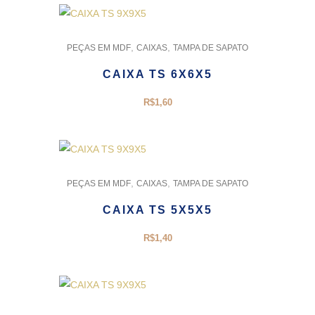
,
,
PEÇAS EM MDF
CAIXAS
TAMPA DE SAPATO
CAIXA TS 6X6X5
R$
1,60
,
,
PEÇAS EM MDF
CAIXAS
TAMPA DE SAPATO
CAIXA TS 5X5X5
R$
1,40