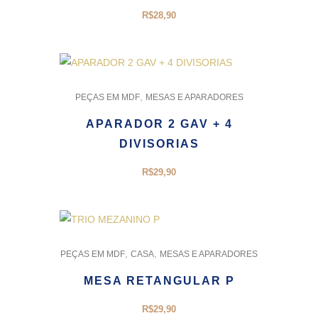
R$
28,90
,
PEÇAS EM MDF
MESAS E APARADORES
APARADOR 2 GAV + 4
DIVISORIAS
R$
29,90
,
,
PEÇAS EM MDF
CASA
MESAS E APARADORES
MESA RETANGULAR P
R$
29,90