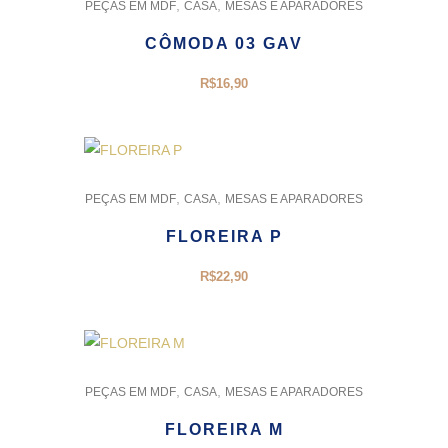
,
,
PEÇAS EM MDF
CASA
MESAS E APARADORES
CÔMODA 03 GAV
R$
16,90
,
,
PEÇAS EM MDF
CASA
MESAS E APARADORES
FLOREIRA P
R$
22,90
,
,
PEÇAS EM MDF
CASA
MESAS E APARADORES
FLOREIRA M