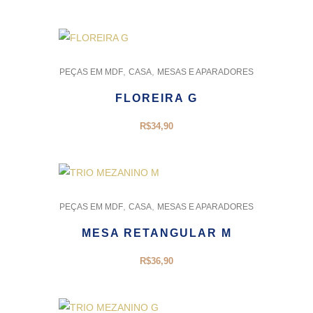
,
,
PEÇAS EM MDF
CASA
MESAS E APARADORES
FLOREIRA G
R$
34,90
,
,
PEÇAS EM MDF
CASA
MESAS E APARADORES
MESA RETANGULAR M
R$
36,90