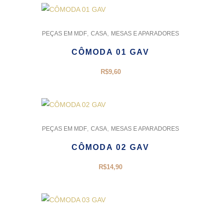
,
,
PEÇAS EM MDF
CASA
MESAS E APARADORES
CÔMODA 01 GAV
R$
9,60
,
,
PEÇAS EM MDF
CASA
MESAS E APARADORES
CÔMODA 02 GAV
R$
14,90