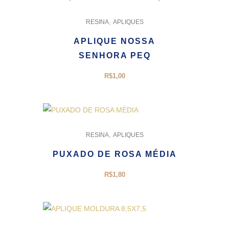
,
RESINA
APLIQUES
APLIQUE NOSSA
SENHORA PEQ
R$
1,00
,
RESINA
APLIQUES
PUXADO DE ROSA MÉDIA
R$
1,80