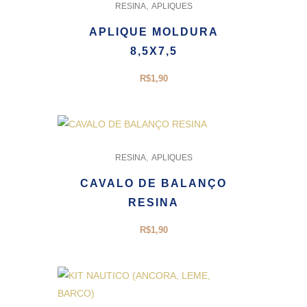
,
RESINA
APLIQUES
APLIQUE MOLDURA
8,5X7,5
R$
1,90
,
RESINA
APLIQUES
CAVALO DE BALANÇO
RESINA
R$
1,90