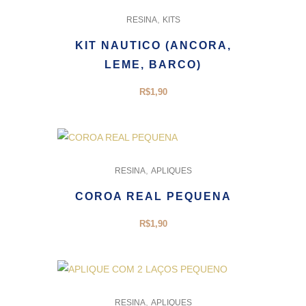
,
RESINA
KITS
KIT NAUTICO (ANCORA,
LEME, BARCO)
R$
1,90
,
RESINA
APLIQUES
COROA REAL PEQUENA
R$
1,90
,
RESINA
APLIQUES