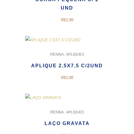
UND
R$
1,90
,
RESINA
APLIQUES
APLIQUE 2,5X7,5 C/2UND
R$
1,90
,
RESINA
APLIQUES
LAÇO GRAVATA