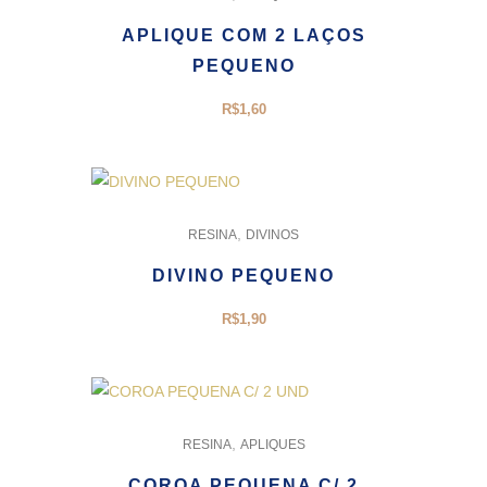
APLIQUE COM 2 LAÇOS
PEQUENO
R$
1,60
,
RESINA
DIVINOS
DIVINO PEQUENO
R$
1,90
,
RESINA
APLIQUES
COROA PEQUENA C/ 2