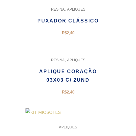
,
RESINA
APLIQUES
PUXADOR CLÁSSICO
R$
2,40
,
RESINA
APLIQUES
APLIQUE CORAÇÃO
03X03 C/ 2UND
R$
2,40
APLIQUES