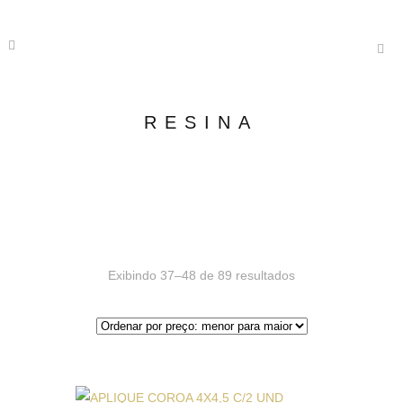
RESINA
Exibindo 37–48 de 89 resultados