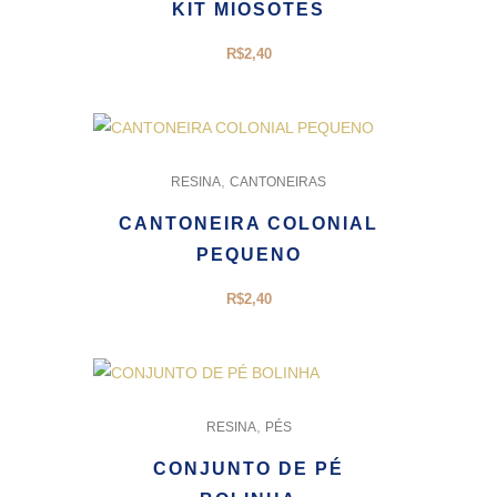
KIT MIOSOTES
R$
2,40
,
RESINA
CANTONEIRAS
CANTONEIRA COLONIAL
PEQUENO
R$
2,40
,
RESINA
PÉS
CONJUNTO DE PÉ