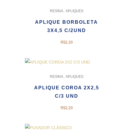
,
RESINA
APLIQUES
APLIQUE BORBOLETA
3X4,5 C/2UND
R$
2,20
,
RESINA
APLIQUES
APLIQUE COROA 2X2,5
C/3 UND
R$
2,20