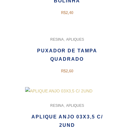
BOLINHA
R$
2,40
,
RESINA
APLIQUES
PUXADOR DE TAMPA
QUADRADO
R$
2,60
,
RESINA
APLIQUES
APLIQUE ANJO 03X3,5 C/
2UND