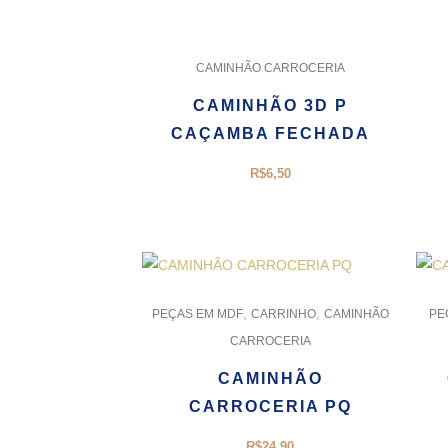
CAMINHÃO CARROCERIA
CAMINHÃO 3D P
CAÇAMBA FECHADA
R$
6,50
,
,
PEÇAS EM MDF
CARRINHO
CAMINHÃO
PE
CARROCERIA
CAMINHÃO
CARROCERIA PQ
R$
24,90