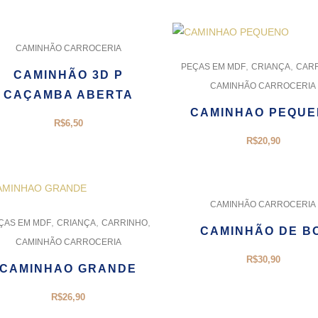
CAMINHÃO CARROCERIA
,
,
PEÇAS EM MDF
CRIANÇA
CAR
CAMINHÃO 3D P
CAMINHÃO CARROCERIA
CAÇAMBA ABERTA
CAMINHAO PEQU
R$
6,50
R$
20,90
CAMINHÃO CARROCERIA
,
,
,
ÇAS EM MDF
CRIANÇA
CARRINHO
CAMINHÃO DE B
CAMINHÃO CARROCERIA
R$
30,90
CAMINHAO GRANDE
R$
26,90