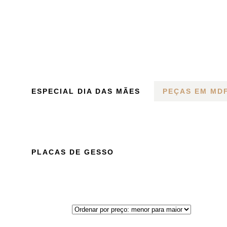
CAM
ESPECIAL DIA DAS MÃES
PEÇAS EM MD
PLACAS DE GESSO