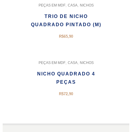
,
,
PEÇAS EM MDF
CASA
NICHOS
TRIO DE NICHO
QUADRADO PINTADO (M)
R$
65,90
,
,
PEÇAS EM MDF
CASA
NICHOS
NICHO QUADRADO 4
PEÇAS
R$
72,90