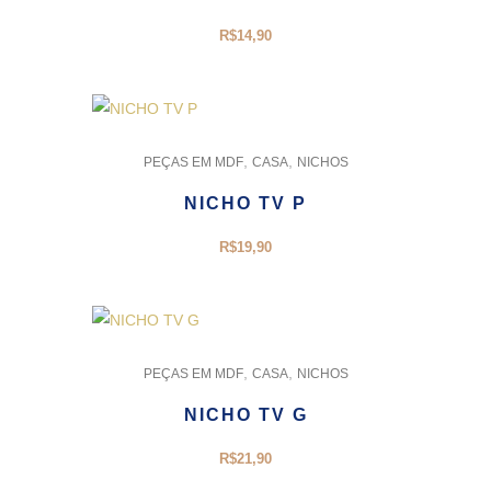
R$
14,90
,
,
PEÇAS EM MDF
CASA
NICHOS
NICHO TV P
R$
19,90
,
,
PEÇAS EM MDF
CASA
NICHOS
NICHO TV G
R$
21,90