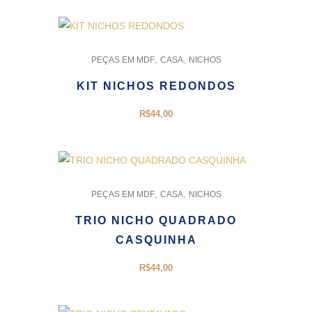
,
,
PEÇAS EM MDF
CASA
NICHOS
KIT NICHOS REDONDOS
R$
44,00
,
,
PEÇAS EM MDF
CASA
NICHOS
TRIO NICHO QUADRADO
CASQUINHA
R$
44,00