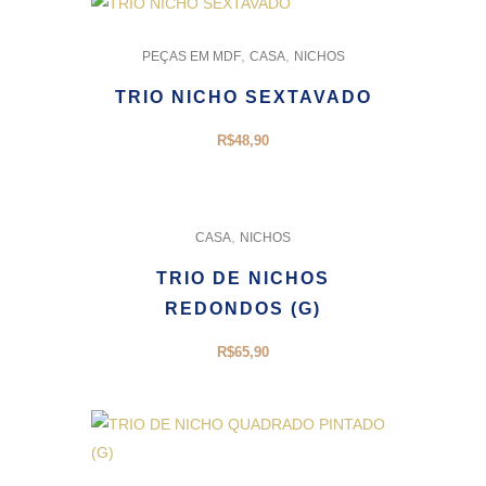
,
,
PEÇAS EM MDF
CASA
NICHOS
TRIO NICHO SEXTAVADO
R$
48,90
,
CASA
NICHOS
TRIO DE NICHOS
REDONDOS (G)
R$
65,90