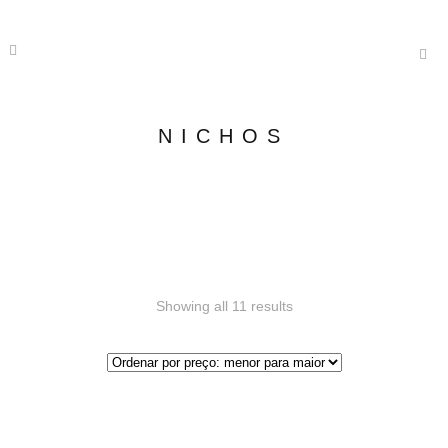
NICHOS
Showing all 11 results