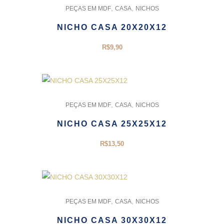
,
,
PEÇAS EM MDF
CASA
NICHOS
NICHO CASA 20X20X12
R$
9,90
,
,
PEÇAS EM MDF
CASA
NICHOS
NICHO CASA 25X25X12
R$
13,50
,
,
PEÇAS EM MDF
CASA
NICHOS
NICHO CASA 30X30X12