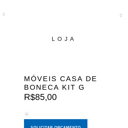
LOJA
MÓVEIS CASA DE
BONECA KIT G
R$
85,00
SOLICITAR ORÇAMENTO