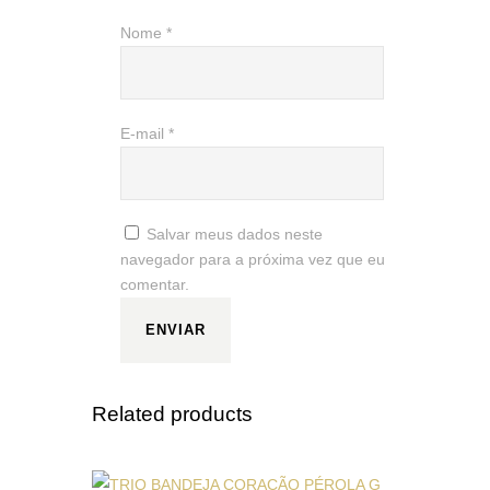
Nome
*
E-mail
*
Salvar meus dados neste
navegador para a próxima vez que eu
comentar.
Related products