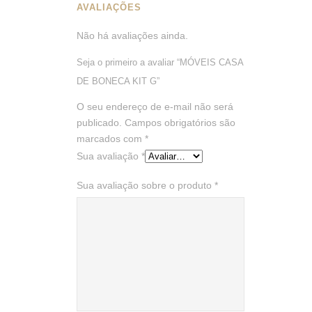
AVALIAÇÕES
Não há avaliações ainda.
Seja o primeiro a avaliar “MÓVEIS CASA
DE BONECA KIT G”
O seu endereço de e-mail não será
publicado.
Campos obrigatórios são
marcados com
*
Sua avaliação
*
Sua avaliação sobre o produto
*